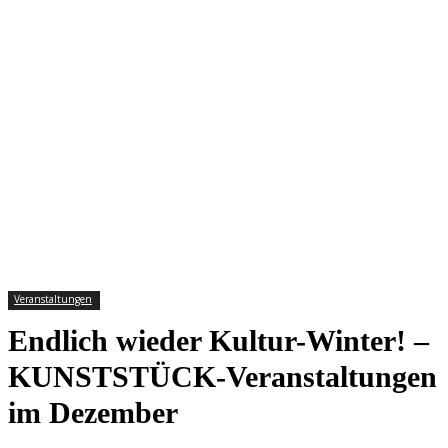
Veranstaltungen
Endlich wieder Kultur-Winter! –
KUNSTSTÜCK-Veranstaltungen
im Dezember