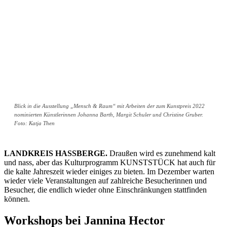
Blick in die Ausstellung „Mensch & Raum“ mit Arbeiten der zum Kunstpreis 2022
nominierten Künstlerinnen Johanna Barth, Margit Schuler und Christine Gruber.
Foto: Katja Then
LANDKREIS HASSBERGE.
Draußen wird es zunehmend kalt
und nass, aber das Kulturprogramm KUNSTSTÜCK hat auch für
die kalte Jahreszeit wieder einiges zu bieten. Im Dezember warten
wieder viele Veranstaltungen auf zahlreiche Besucherinnen und
Besucher, die endlich wieder ohne Einschränkungen stattfinden
können.
Workshops bei Jannina Hector