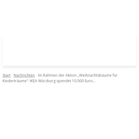
Start
Nachrichten
Im Rahmen der Aktion „Weihnachtsbäume für
Kinderträume”: IKEA Würzburg spendet 10.000 Euro...