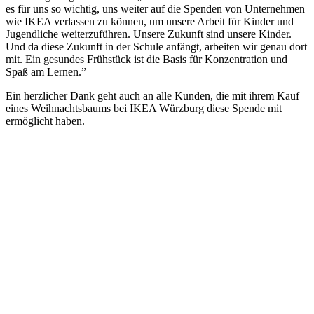
es für uns so wichtig, uns weiter auf die Spenden von Unternehmen
wie IKEA verlassen zu können, um unsere Arbeit für Kinder und
Jugendliche weiterzuführen. Unsere Zukunft sind unsere Kinder.
Und da diese Zukunft in der Schule anfängt, arbeiten wir genau dort
mit. Ein gesundes Frühstück ist die Basis für Konzentration und
Spaß am Lernen.”
Ein herzlicher Dank geht auch an alle Kunden, die mit ihrem Kauf
eines Weihnachtsbaums bei IKEA Würzburg diese Spende mit
ermöglicht haben.