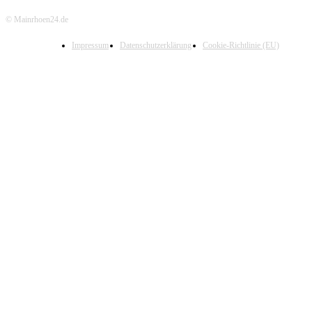
© Mainrhoen24.de
Impressum
Datenschutzerklärung
Cookie-Richtlinie (EU)