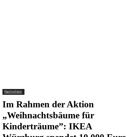
Nachrichten
Im Rahmen der Aktion
„Weihnachtsbäume für
Kinderträume”: IKEA