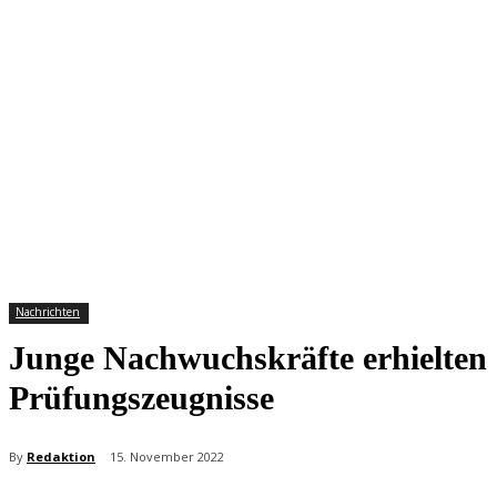
Nachrichten
Junge Nachwuchskräfte erhielten
Prüfungszeugnisse
By
Redaktion
15. November 2022