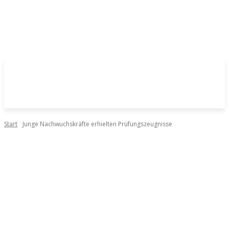
Start
Junge Nachwuchskräfte erhielten Prüfungszeugnisse