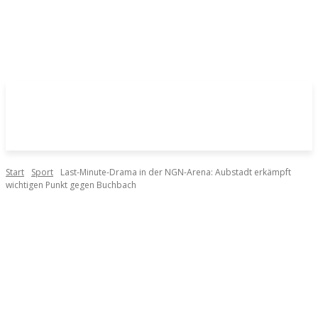
Start
Sport
Last-Minute-Drama in der NGN-Arena: Aubstadt erkämpft
wichtigen Punkt gegen Buchbach