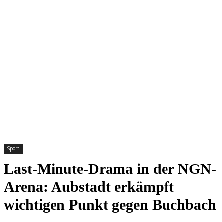
Sport
Last-Minute-Drama in der NGN-
Arena: Aubstadt erkämpft
wichtigen Punkt gegen Buchbach