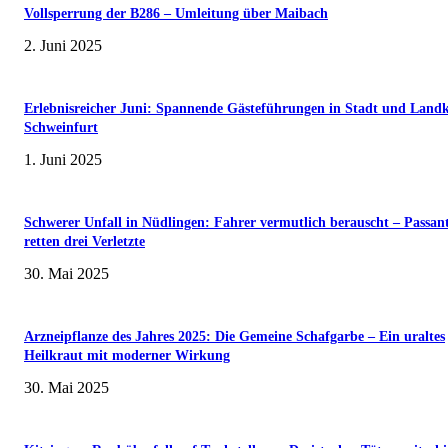
Vollsperrung der B286 – Umleitung über Maibach
2. Juni 2025
Erlebnisreicher Juni: Spannende Gästeführungen in Stadt und Landk
Schweinfurt
1. Juni 2025
Schwerer Unfall in Nüdlingen: Fahrer vermutlich berauscht – Passan
retten drei Verletzte
30. Mai 2025
Arzneipflanze des Jahres 2025: Die Gemeine Schafgarbe – Ein uraltes
Heilkraut mit moderner Wirkung
30. Mai 2025