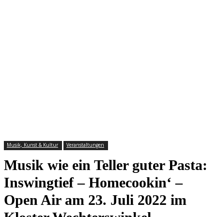
Musik, Kunst & Kultur
Veranstaltungen
Musik wie ein Teller guter Pasta:
Inswingtief – Homecookin‘ –
Open Air am 23. Juli 2022 im