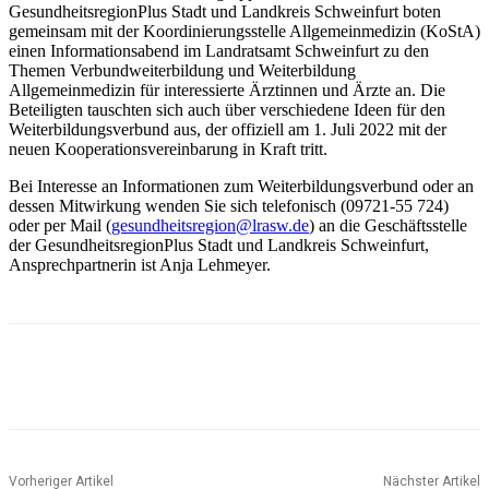
GesundheitsregionPlus Stadt und Landkreis Schweinfurt boten
gemeinsam mit der Koordinierungsstelle Allgemeinmedizin (KoStA)
einen Informationsabend im Landratsamt Schweinfurt zu den
Themen Verbundweiterbildung und Weiterbildung
Allgemeinmedizin für interessierte Ärztinnen und Ärzte an. Die
Beteiligten tauschten sich auch über verschiedene Ideen für den
Weiterbildungsverbund aus, der offiziell am 1. Juli 2022 mit der
neuen Kooperationsvereinbarung in Kraft tritt.
Bei Interesse an Informationen zum Weiterbildungsverbund oder an
dessen Mitwirkung wenden Sie sich telefonisch (09721-55 724)
oder per Mail (
gesundheitsregion@lrasw.de
) an die Geschäftsstelle
der GesundheitsregionPlus Stadt und Landkreis Schweinfurt,
Ansprechpartnerin ist Anja Lehmeyer.
Vorheriger Artikel
Nächster Artikel