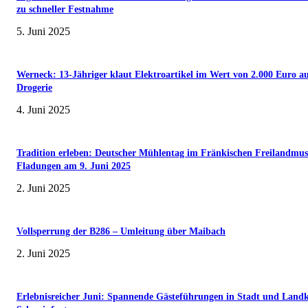
zu schneller Festnahme
5. Juni 2025
Werneck: 13-Jähriger klaut Elektroartikel im Wert von 2.000 Euro a
Drogerie
4. Juni 2025
Tradition erleben: Deutscher Mühlentag im Fränkischen Freilandmu
Fladungen am 9. Juni 2025
2. Juni 2025
Vollsperrung der B286 – Umleitung über Maibach
2. Juni 2025
Erlebnisreicher Juni: Spannende Gästeführungen in Stadt und Landk