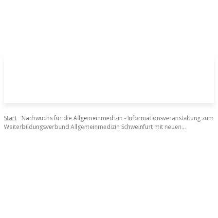
Start
Nachwuchs für die Allgemeinmedizin - Informationsveranstaltung zum
Weiterbildungsverbund Allgemeinmedizin Schweinfurt mit neuen...