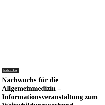
Nachrichten
Nachwuchs für die
Allgemeinmedizin –
Informationsveranstaltung zum