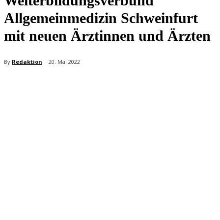
Weiterbildungsverbund
Allgemeinmedizin Schweinfurt
mit neuen Ärztinnen und Ärzten
By
Redaktion
20. Mai 2022