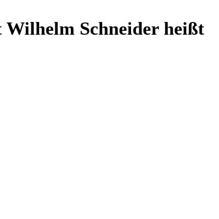
t Wilhelm Schneider heißt