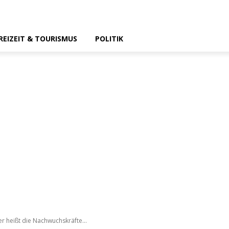
REIZEIT & TOURISMUS
POLITIK
r heißt die Nachwuchskräfte...