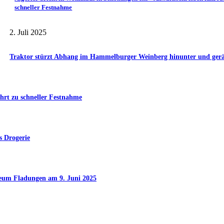
schneller Festnahme
2. Juli 2025
Traktor stürzt Abhang im Hammelburger Weinberg hinunter und gerät 
hrt zu schneller Festnahme
s Drogerie
seum Fladungen am 9. Juni 2025