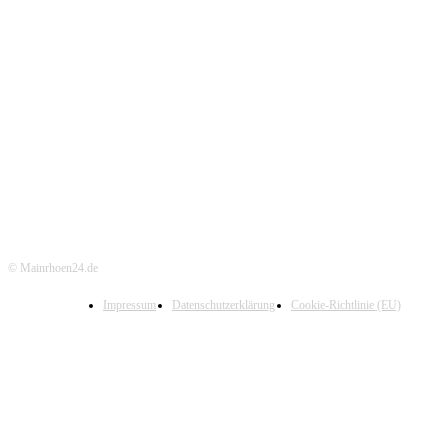
© Mainrhoen24.de
Impressum
Datenschutzerklärung
Cookie-Richtlinie (EU)