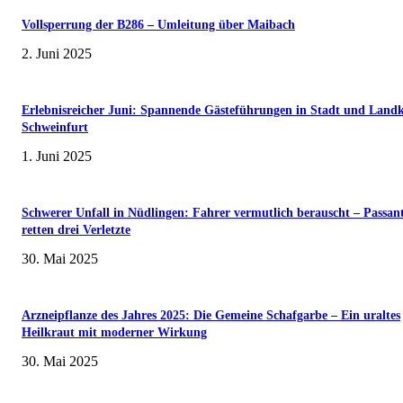
Vollsperrung der B286 – Umleitung über Maibach
2. Juni 2025
Erlebnisreicher Juni: Spannende Gästeführungen in Stadt und Landk
Schweinfurt
1. Juni 2025
Schwerer Unfall in Nüdlingen: Fahrer vermutlich berauscht – Passan
retten drei Verletzte
30. Mai 2025
Arzneipflanze des Jahres 2025: Die Gemeine Schafgarbe – Ein uraltes
Heilkraut mit moderner Wirkung
30. Mai 2025