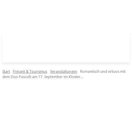
Start
Freizeit & Tourismus
Veranstaltungen
Romantisch und virtuos mit
dem Duo Pasculli am 17. September im Kloster...