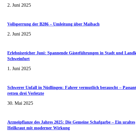
2. Juni 2025
Vollsperrung der B286 – Umleitung über Maibach
2. Juni 2025
Erlebnisreicher Juni: Spannende Gästeführungen in Stadt und Landk
Schweinfurt
1. Juni 2025
Schwerer Unfall in Nüdlingen: Fahrer vermutlich berauscht – Passan
retten drei Verletzte
30. Mai 2025
Arzneipflanze des Jahres 2025: Die Gemeine Schafgarbe – Ein uraltes
Heilkraut mit moderner Wirkung