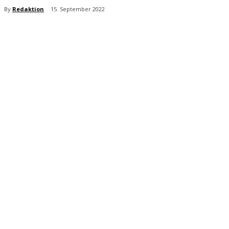
By
Redaktion
15. September 2022