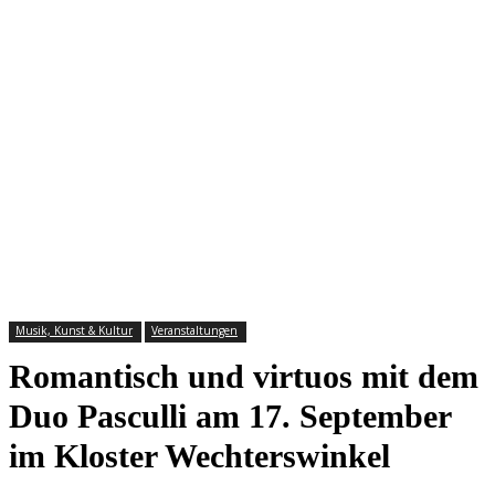
Musik, Kunst & Kultur
Veranstaltungen
Romantisch und virtuos mit dem
Duo Pasculli am 17. September
im Kloster Wechterswinkel