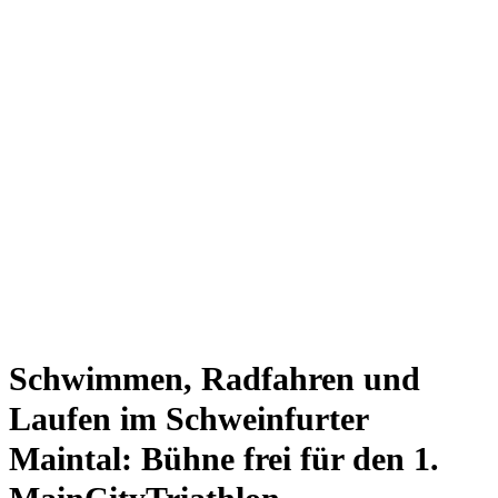
Schwimmen, Radfahren und
Laufen im Schweinfurter
Maintal: Bühne frei für den 1.