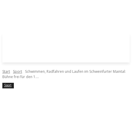
Start
Sport
Schwimmen, Radfahren und Laufen im Schweinfurter Maintal:
Bühne frei für den 1....
Sport