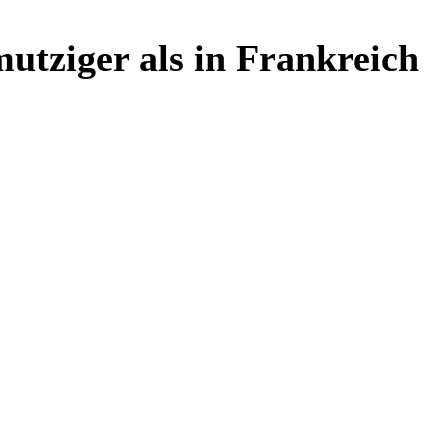
utziger als in Frankreich