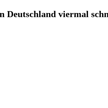
in Deutschland viermal schm