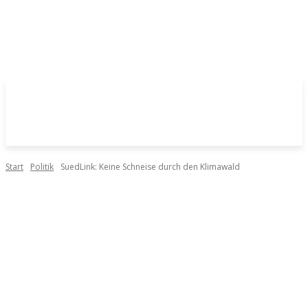
Start
Politik
SuedLink: Keine Schneise durch den Klimawald