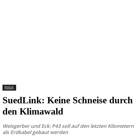
Politik
SuedLink: Keine Schneise durch
den Klimawald
Weisgerber und Eck: P43 soll auf den letzten Kilometern
als Erdkabel gebaut werden