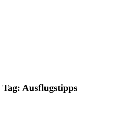
Tag:
Ausflugstipps