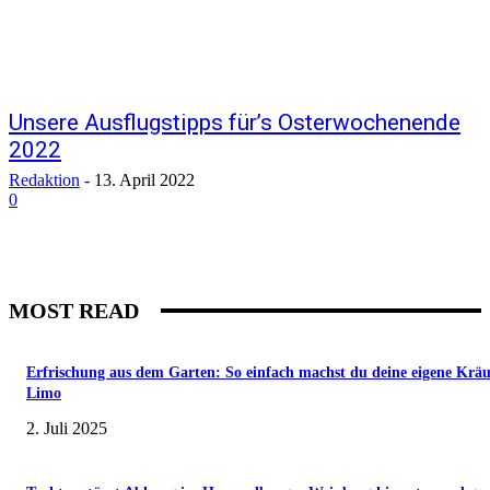
Unsere Ausflugstipps für’s Osterwochenende
2022
Redaktion
-
13. April 2022
0
MOST READ
Erfrischung aus dem Garten: So einfach machst du deine eigene Kräu
Limo
2. Juli 2025