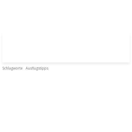
Schlagworte
Ausflugstipps