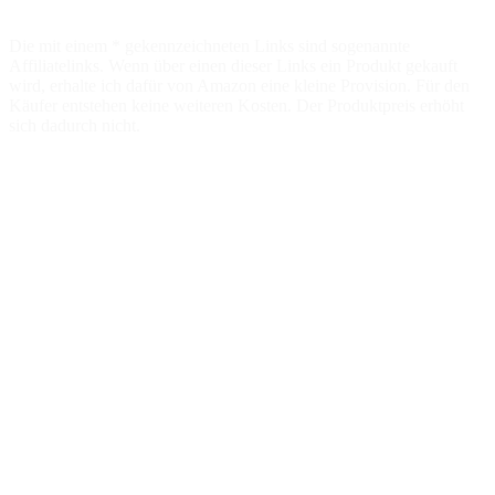
Die mit einem * gekennzeichneten Links sind sogenannte
Affiliatelinks. Wenn über einen dieser Links ein Produkt gekauft
wird, erhalte ich dafür von Amazon eine kleine Provision. Für den
Käufer entstehen keine weiteren Kosten. Der Produktpreis erhöht
sich dadurch nicht.