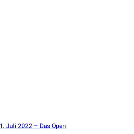
1. Juli 2022 – Das Open