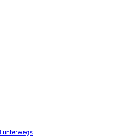
l unterwegs