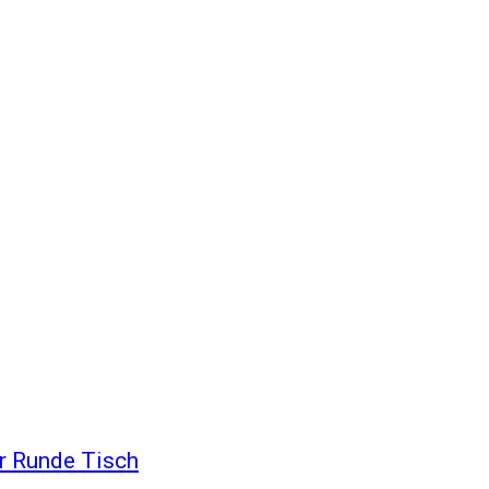
er Runde Tisch