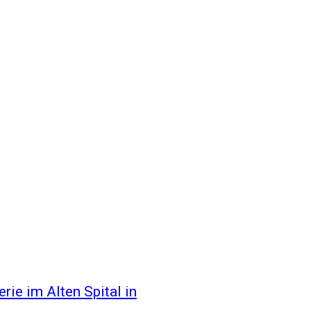
rie im Alten Spital in