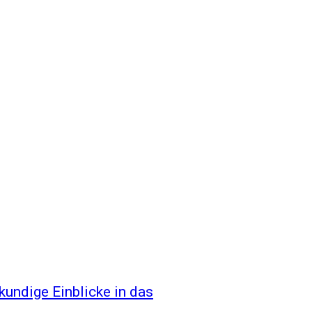
hkundige Einblicke in das