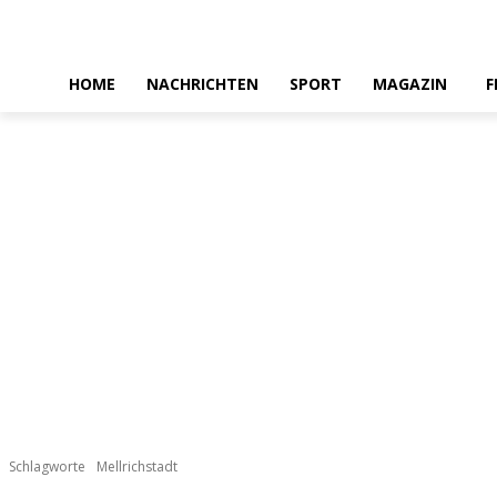
HOME
NACHRICHTEN
SPORT
MAGAZIN
F
Schlagworte
Mellrichstadt