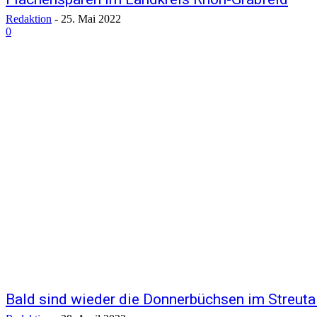
Redaktion
-
25. Mai 2022
0
Bald sind wieder die Donnerbüchsen im Streuta