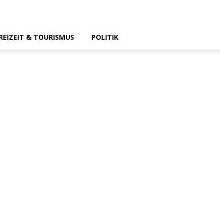
REIZEIT & TOURISMUS
POLITIK