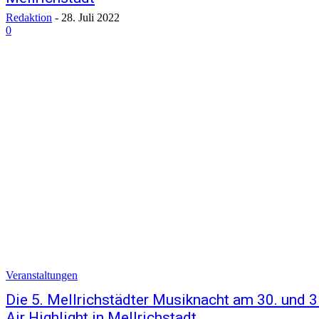
Redaktion
-
28. Juli 2022
0
Veranstaltungen
Die 5. Mellrichstädter Musiknacht am 30. und 3
Air Highlight in Mellrichstadt