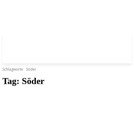
Schlagworte
Söder
Tag:
Söder