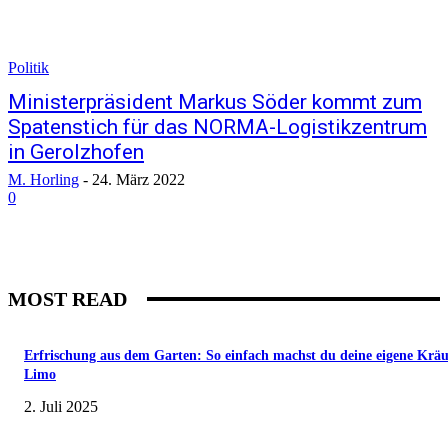
Politik
Ministerpräsident Markus Söder kommt zum
Spatenstich für das NORMA-Logistikzentrum
in Gerolzhofen
M. Horling
-
24. März 2022
0
MOST READ
Erfrischung aus dem Garten: So einfach machst du deine eigene Kräu
Limo
2. Juli 2025