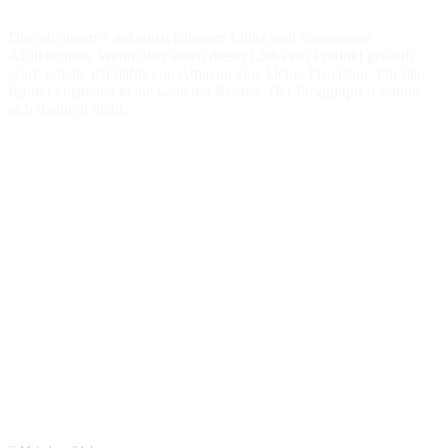
Die mit einem * gekennzeichneten Links sind sogenannte
Affiliatelinks. Wenn über einen dieser Links ein Produkt gekauft
wird, erhalte ich dafür von Amazon eine kleine Provision. Für den
Käufer entstehen keine weiteren Kosten. Der Produktpreis erhöht
sich dadurch nicht.