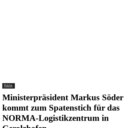
Politik
Ministerpräsident Markus Söder
kommt zum Spatenstich für das
NORMA-Logistikzentrum in