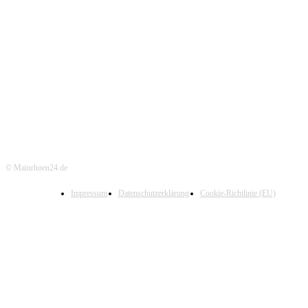
© Mainrhoen24.de
Impressum
Datenschutzerklärung
Cookie-Richtlinie (EU)