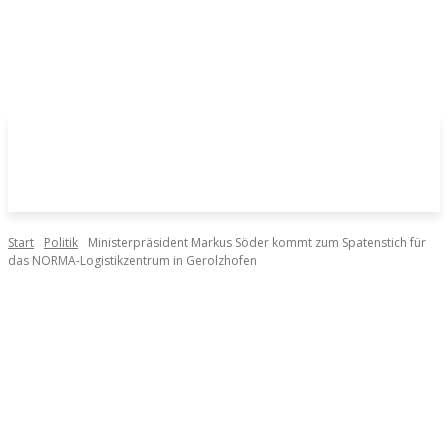
Start
Politik
Ministerpräsident Markus Söder kommt zum Spatenstich für
das NORMA-Logistikzentrum in Gerolzhofen