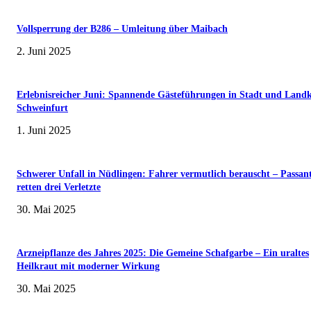
Vollsperrung der B286 – Umleitung über Maibach
2. Juni 2025
Erlebnisreicher Juni: Spannende Gästeführungen in Stadt und Landk
Schweinfurt
1. Juni 2025
Schwerer Unfall in Nüdlingen: Fahrer vermutlich berauscht – Passan
retten drei Verletzte
30. Mai 2025
Arzneipflanze des Jahres 2025: Die Gemeine Schafgarbe – Ein uraltes
Heilkraut mit moderner Wirkung
30. Mai 2025