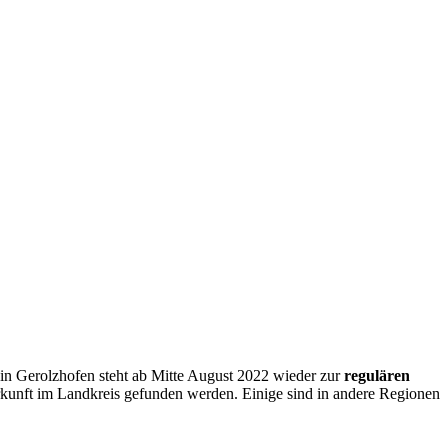
 in Gerolzhofen steht ab Mitte August 2022 wieder zur
regulären
erkunft im Landkreis gefunden werden. Einige sind in andere Regionen