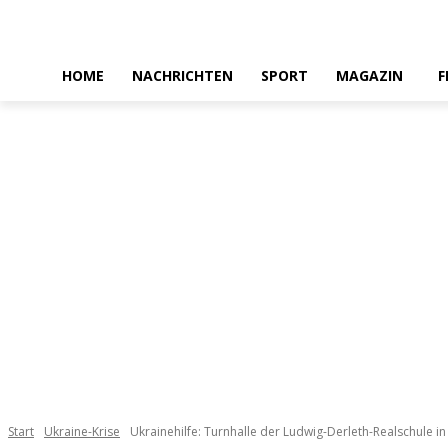
HOME
NACHRICHTEN
SPORT
MAGAZIN
F
Start
Ukraine-Krise
Ukrainehilfe: Turnhalle der Ludwig-Derleth-Realschule in 