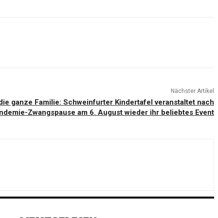
Nächster Artikel
die ganze Familie: Schweinfurter Kindertafel veranstaltet nach
ndemie-Zwangspause am 6. August wieder ihr beliebtes Event