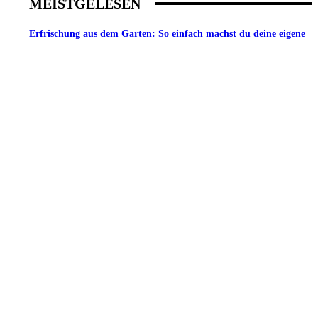
MEISTGELESEN
Erfrischung aus dem Garten: So einfach machst du deine eigene