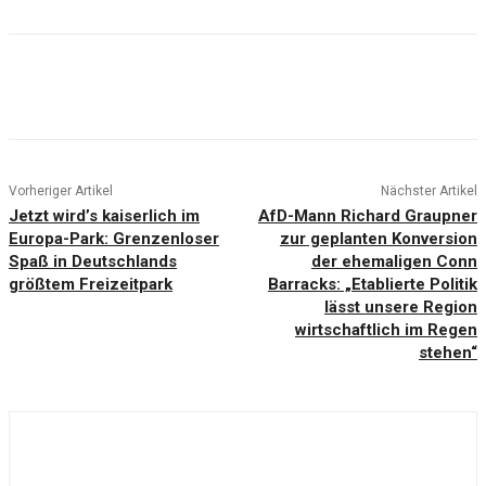
Vorheriger Artikel
Nächster Artikel
Jetzt wird’s kaiserlich im
AfD-Mann Richard Graupner
Europa-Park: Grenzenloser
zur geplanten Konversion
Spaß in Deutschlands
der ehemaligen Conn
größtem Freizeitpark
Barracks: „Etablierte Politik
lässt unsere Region
wirtschaftlich im Regen
stehen“