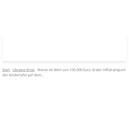
Start
Ukraine-Krise
Waren im Wert von 100.000 Euro: Erster Hilfstransport
der Kindertafel auf dem...