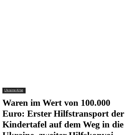
Ukraine-Krise
Waren im Wert von 100.000
Euro: Erster Hilfstransport der
Kindertafel auf dem Weg in die