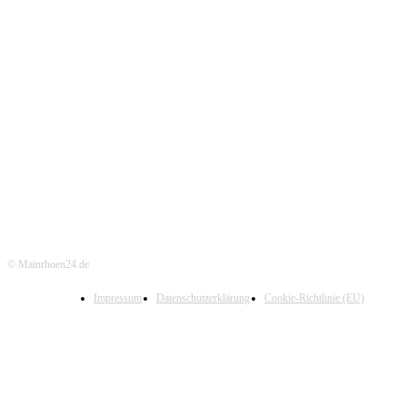
© Mainrhoen24.de
Impressum
Datenschutzerklärung
Cookie-Richtlinie (EU)