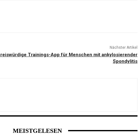
Nächster Artikel
Preiswürdige Trainings-App für Menschen mit ankylosierender
Spondylitis
MEISTGELESEN