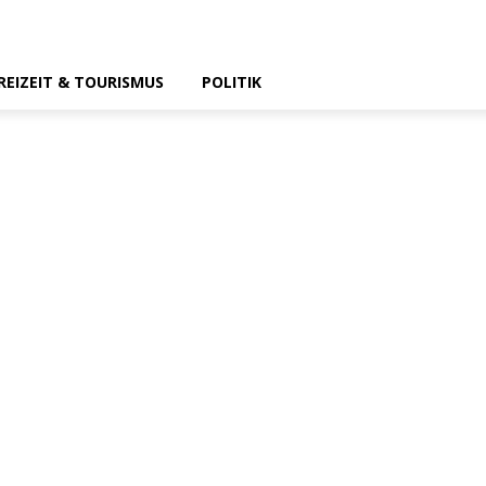
REIZEIT & TOURISMUS
POLITIK