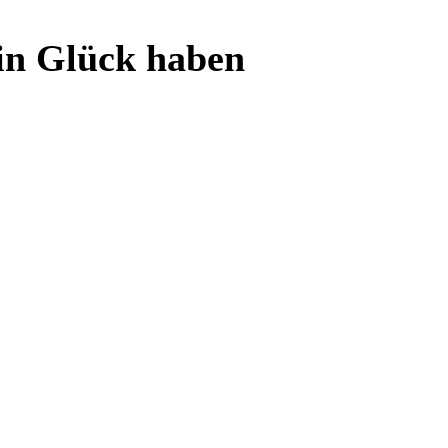
n Glück haben