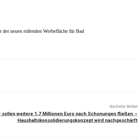
r der neuen rollenden Werbefläche für Bad
Nächster Artikel
 sollen weitere 1,7 Millionen Euro nach Schonungen fließen –
Haushaltskonsolidierungskonzept wird nachgeschärft