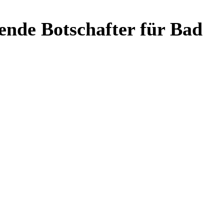
ende Botschafter für Bad