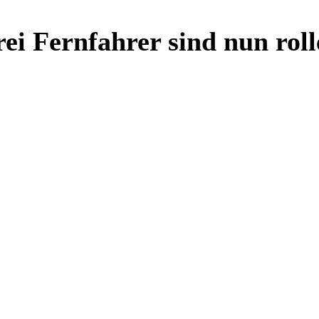
i Fernfahrer sind nun roll