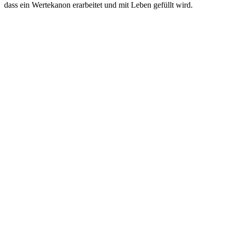
dass ein Wertekanon erarbeitet und mit Leben gefüllt wird.