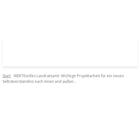
Start
WERTEvolles Landratsamt: Wichtige Projektarbeit für ein neues
Selbstverständnis nach innen und außen...