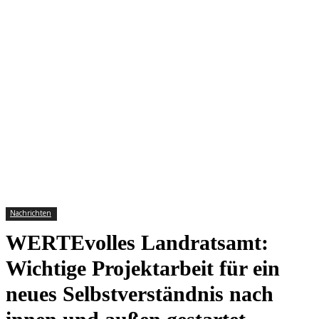
Nachrichten
WERTEvolles Landratsamt:
Wichtige Projektarbeit für ein
neues Selbstverständnis nach