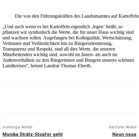
Die von den Führungskräften des Landratsamtes auf Kartoffel
„Und auch wenn es bei Kartoffeln eigentlich ‚legen‘ heißt, so
pflanzen wir symbolisch die Werte, die für unser Haus wichtig sind
und wachsen sollen. Angefangen bei Kollegialität, Wertschätzung,
Vertrauen und Verlässlichkeit hin zu Bürgerorientierung,
Transparenz und Respekt, sind all dies Werte, die unseren
Mitarbeitenden wichtig sind, sowohl im Innen- als auch im
Außenverhältnis zu den Bürgerinnen und Bürgern unseres schönen
Landkreises“, betont Landrat Thomas Eberth.
Vorheriger Artikel
Nächster Artikel
Monika Strätz-Stopfer geht
Neun neue