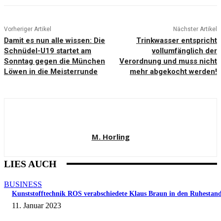
Vorheriger Artikel
Nächster Artikel
Damit es nun alle wissen: Die
Trinkwasser entspricht
Schnüdel-U19 startet am
vollumfänglich der
Sonntag gegen die München
Verordnung und muss nicht
Löwen in die Meisterrunde
mehr abgekocht werden!
M. Horling
LIES AUCH
BUSINESS
Kunststofftechnik ROS verabschiedete Klaus Braun in den Ruhestan
11. Januar 2023