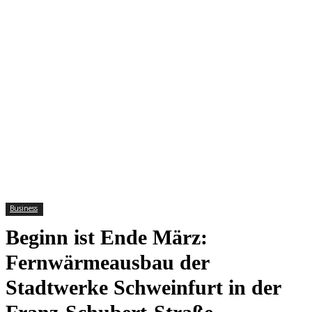
Business
Beginn ist Ende März:
Fernwärmeausbau der
Stadtwerke Schweinfurt in der