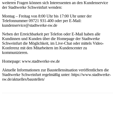
weiteren Fragen können sich Interessenten an den Kundenservice
der Stadtwerke Schweinfurt wenden:
Montag – Freitag von 8:00 Uhr bis 17:00 Uhr unter der
Telefonnummer 09721 931-400 oder per E-Mail:
kundenservice@stadtwerke-sw.de
Neben der Erreichbarkeit per Telefon oder E-Mail haben alle
Kundinnen und Kunden über die Homepage der Stadtwerke
Schweinfurt die Möglichkeit, im Live-Chat oder mittels Video-
Konferenz mit den Mitarbeitern im Kundencenter zu
kommunizieren.
Homepage: www.stadtwerke-sw.de
Aktuelle Informationen zur Baustellensituation veröffentlichen die
Stadtwerke Schweinfurt regelmäßig unter: https://www.stadtwerke-
sw.de/aktuelles/baustellen/