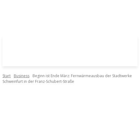
Start
Business
Beginn ist Ende März: Fernwärmeausbau der Stadtwerke
Schweinfurt in der Franz-Schubert-Straße