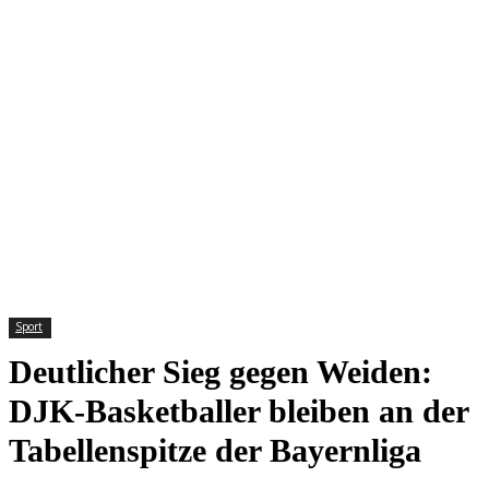
Sport
Deutlicher Sieg gegen Weiden:
DJK-Basketballer bleiben an der
Tabellenspitze der Bayernliga