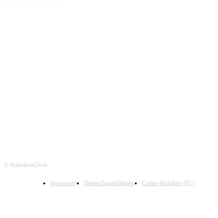
© Mainrhoen24.de
Impressum
Datenschutzerklärung
Cookie-Richtlinie (EU)