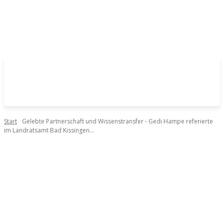
Start
Gelebte Partnerschaft und Wissenstransfer - Gedi Hampe referierte
im Landratsamt Bad Kissingen...