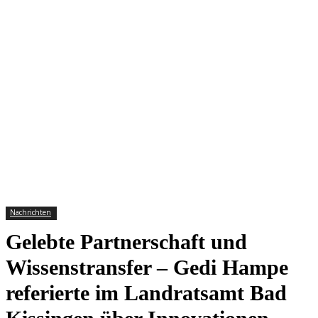
Nachrichten
Gelebte Partnerschaft und
Wissenstransfer – Gedi Hampe
referierte im Landratsamt Bad