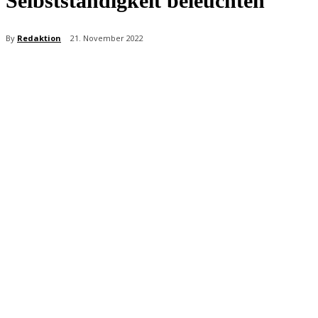
Selbstständigkeit beleuchten
By
Redaktion
21. November 2022