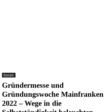
Business
Gründermesse und
Gründungswoche Mainfranken
2022 – Wege in die