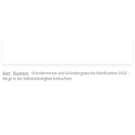
Start
Business
Gründermesse und Gründungswoche Mainfranken 2022 -
Wege in die Selbstständigkeit beleuchten