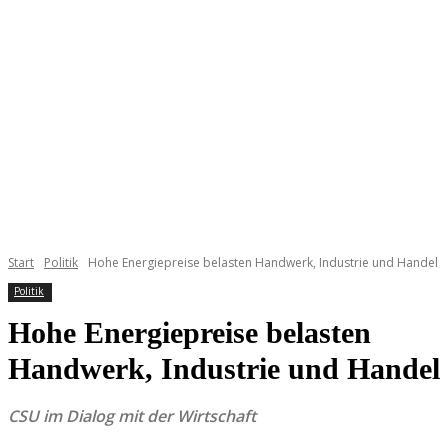
Start
Politik
Hohe Energiepreise belasten Handwerk, Industrie und Handel
Politik
Hohe Energiepreise belasten
Handwerk, Industrie und Handel
CSU im Dialog mit der Wirtschaft