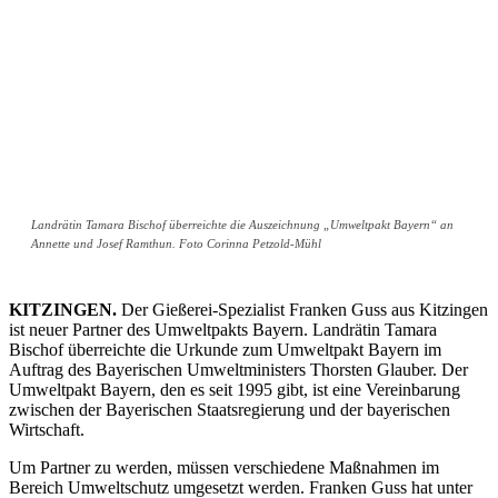
Landrätin Tamara Bischof überreichte die Auszeichnung „Umweltpakt Bayern“ an
Annette und Josef Ramthun. Foto Corinna Petzold-Mühl
KITZINGEN.
Der Gießerei-Spezialist Franken Guss aus Kitzingen
ist neuer Partner des Umweltpakts Bayern. Landrätin Tamara
Bischof überreichte die Urkunde zum Umweltpakt Bayern im
Auftrag des Bayerischen Umweltministers Thorsten Glauber. Der
Umweltpakt Bayern, den es seit 1995 gibt, ist eine Vereinbarung
zwischen der Bayerischen Staatsregierung und der bayerischen
Wirtschaft.
Um Partner zu werden, müssen verschiedene Maßnahmen im
Bereich Umweltschutz umgesetzt werden. Franken Guss hat unter