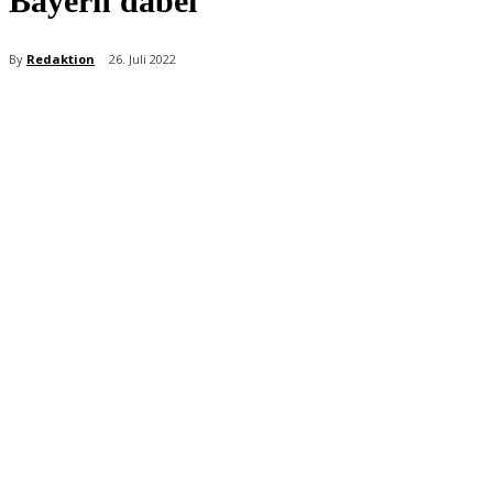
Bayern dabei
By
Redaktion
26. Juli 2022