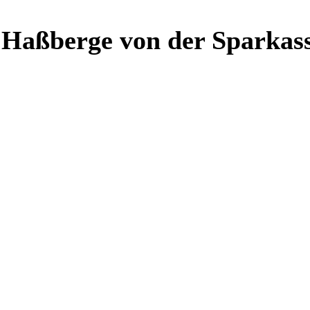
Haßberge von der Sparkass