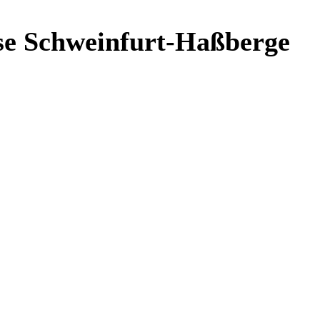
e Schweinfurt-Haßberge