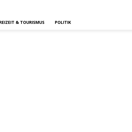
REIZEIT & TOURISMUS
POLITIK