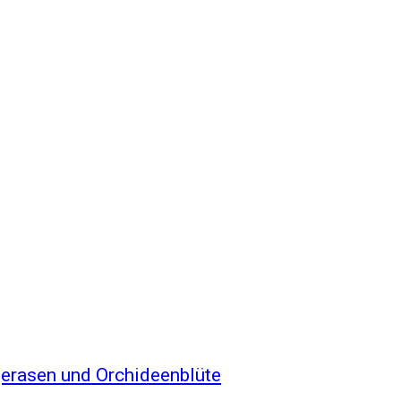
gerasen und Orchideenblüte