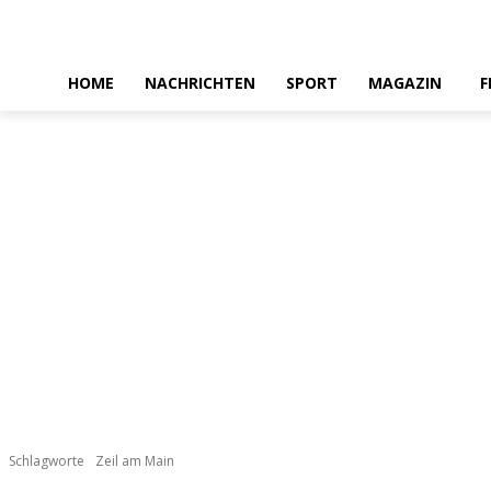
HOME
NACHRICHTEN
SPORT
MAGAZIN
F
Schlagworte
Zeil am Main