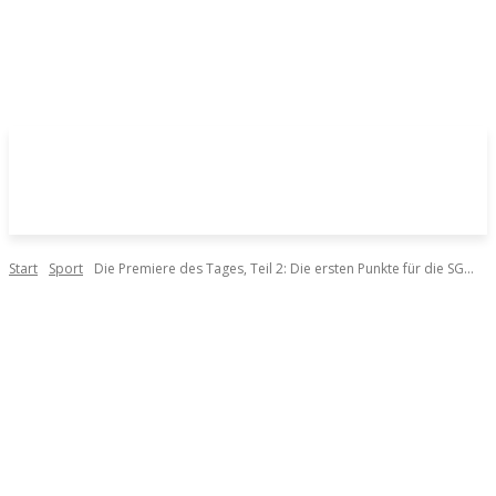
Start
Sport
Die Premiere des Tages, Teil 2: Die ersten Punkte für die SG...