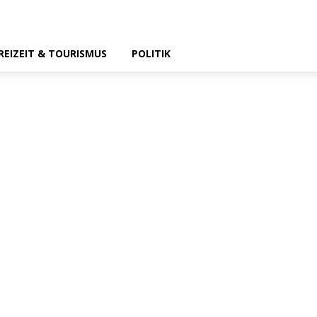
REIZEIT & TOURISMUS
POLITIK