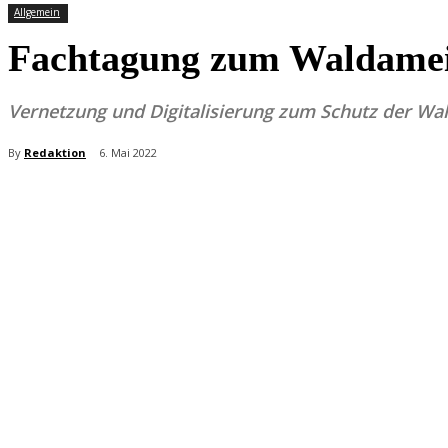
Allgemein
Fachtagung zum Waldamei
Vernetzung und Digitalisierung zum Schutz der Wa
By
Redaktion
6. Mai 2022
Teilen