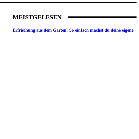
MEISTGELESEN
Erfrischung aus dem Garten: So einfach machst du deine eigene