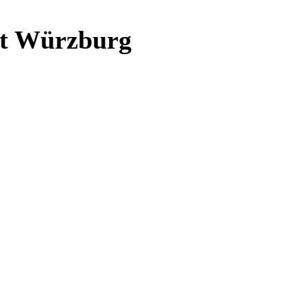
mt Würzburg