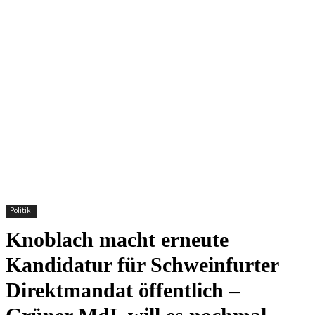
Politik
Knoblach macht erneute
Kandidatur für Schweinfurter
Direktmandat öffentlich –