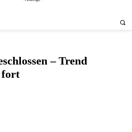
schlossen – Trend
 fort