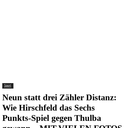
Sport
Neun statt drei Zähler Distanz:
Wie Hirschfeld das Sechs
Punkts-Spiel gegen Thulba