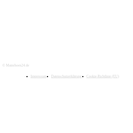
© Mainrhoen24.de
Impressum
Datenschutzerklärung
Cookie-Richtlinie (EU)