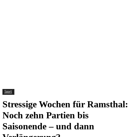
Sport
Stressige Wochen für Ramsthal:
Noch zehn Partien bis
Saisonende – und dann