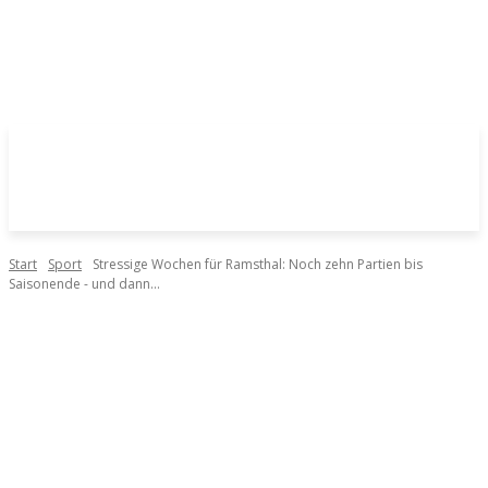
Start
Sport
Stressige Wochen für Ramsthal: Noch zehn Partien bis
Saisonende - und dann...