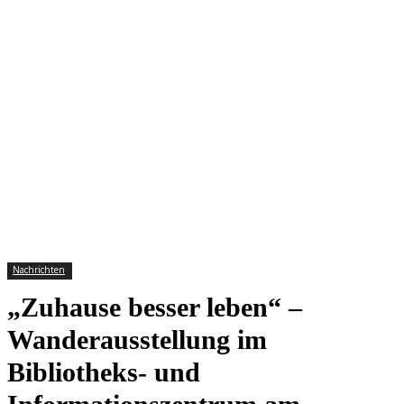
Nachrichten
„Zuhause besser leben“ –
Wanderausstellung im
Bibliotheks- und