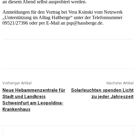
an diesem Abend selbst ausprobiert werden.
Anmeldungen für den Vortrag bei Vera Ksinski vom Netzwerk
„Unterstützung im Alltag Haßberge“ unter der Telefonnummer
09521/27396 oder per E-Mail an psp@hassberge.de.
Vorheriger Artikel
Nächster Artikel
Neue Hebammenzentrale für
Solarleuchten spenden Licht
Stadt und Landkreis
zu jeder Jahreszeit
Schweinfurt am Leopoldina-
Krankenhaus