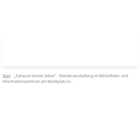
Start
„Zuhause besser leben“ - Wanderausstellung im Bibliotheks- und
Informationszentrum am Marktplatz in...