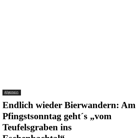
Allgemein
Endlich wieder Bierwandern: Am
Pfingstsonntag geht´s „vom
Teufelsgraben ins