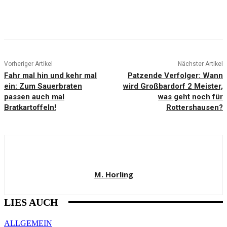
Vorheriger Artikel
Nächster Artikel
Fahr mal hin und kehr mal
Patzende Verfolger: Wann
ein: Zum Sauerbraten
wird Großbardorf 2 Meister,
passen auch mal
was geht noch für
Bratkartoffeln!
Rottershausen?
M. Horling
LIES AUCH
ALLGEMEIN