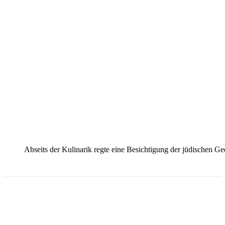
Abseits der Kulinarik regte eine Besichtigung der jüdischen G