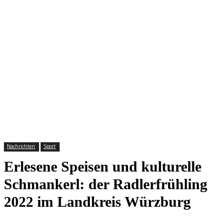
Nachrichten
Sport
Erlesene Speisen und kulturelle
Schmankerl: der Radlerfrühling
2022 im Landkreis Würzburg