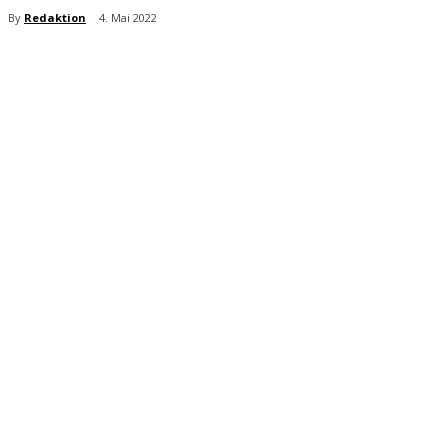
By
Redaktion
4. Mai 2022