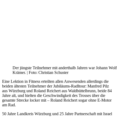
Der jüngste Teilnehmer mit anderthalb Jahren war Johann Wolf
Krämer. | Foto: Christian Schuster
Eine Lektion in Fitness erteilten allen Anwesenden allerdings die
beiden ältesten Teilnehmer der Jubiläums-Radltour: Manfred Pilz
aus Würzburg und Roland Reichert aus Waldbüttelbrunn, beide 84
Jahre alt, und hielten die Geschwindigkeit des Trosses über die
gesamte Strecke locker mit – Roland Reichert sogar ohne E-Motor
am Rad.
50 Jahre Landkreis Würzburg und 25 Jahre Partnerschaft mit Israel