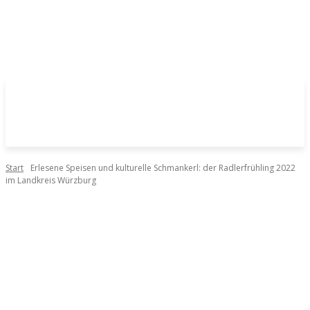
Start
Erlesene Speisen und kulturelle Schmankerl: der Radlerfrühling 2022
im Landkreis Würzburg