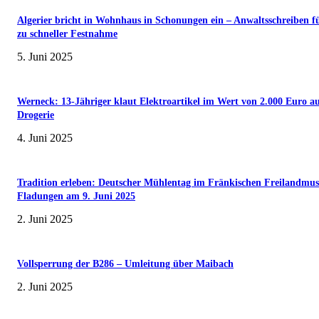
Algerier bricht in Wohnhaus in Schonungen ein – Anwaltsschreiben f
zu schneller Festnahme
5. Juni 2025
Werneck: 13-Jähriger klaut Elektroartikel im Wert von 2.000 Euro a
Drogerie
4. Juni 2025
Tradition erleben: Deutscher Mühlentag im Fränkischen Freilandmu
Fladungen am 9. Juni 2025
2. Juni 2025
Vollsperrung der B286 – Umleitung über Maibach
2. Juni 2025