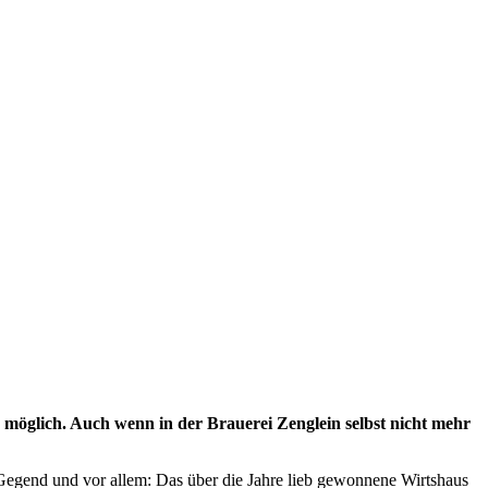
lich. Auch wenn in der Brauerei Zenglein selbst nicht mehr
e Gegend und vor allem: Das über die Jahre lieb gewonnene Wirtshaus