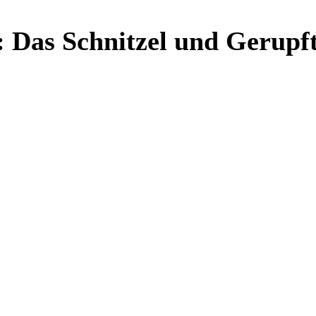
: Das Schnitzel und Gerupf