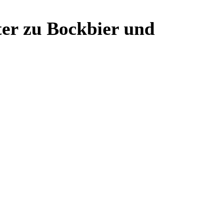
ter zu Bockbier und