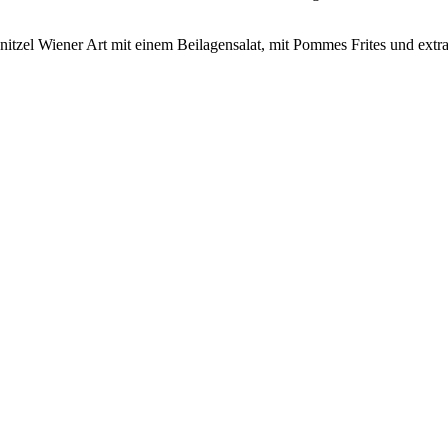
tzel Wiener Art mit einem Beilagensalat, mit Pommes Frites und extra 