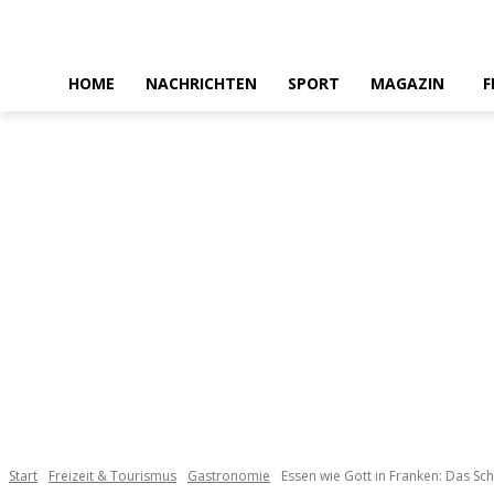
HOME
NACHRICHTEN
SPORT
MAGAZIN
F
Start
Freizeit & Tourismus
Gastronomie
Essen wie Gott in Franken: Das Sch