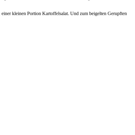
einer kleinen Portion Kartoffelsalat. Und zum beigelten Gerupften