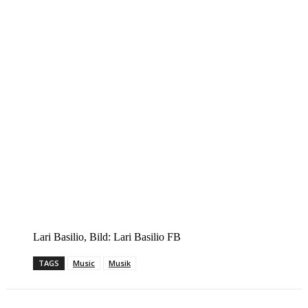
Lari Basilio, Bild: Lari Basilio FB
TAGS
Music
Musik