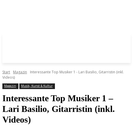
Start
Magazin
Interessante Top Musiker 1 - Lari Basilio, Gitarristin (inkl.
Videos)
Magazin
Musik, Kunst & Kultur
Interessante Top Musiker 1 –
Lari Basilio, Gitarristin (inkl.
Videos)