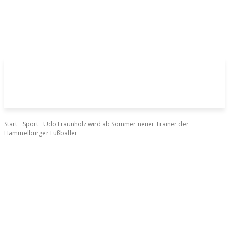
Start
Sport
Udo Fraunholz wird ab Sommer neuer Trainer der
Hammelburger Fußballer