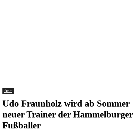
Sport
Udo Fraunholz wird ab Sommer
neuer Trainer der Hammelburger
Fußballer