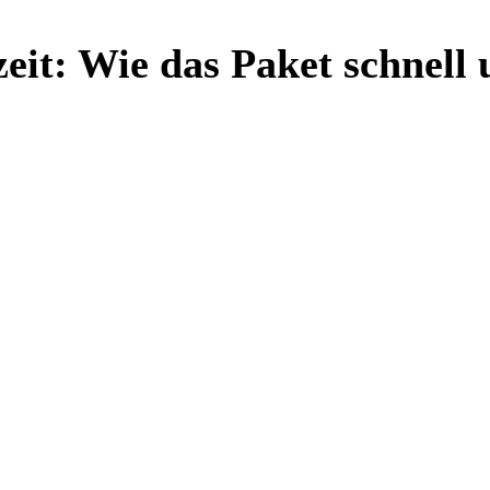
it: Wie das Paket schnell 