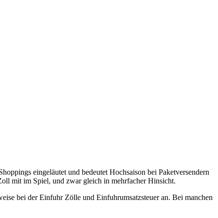
Shoppings eingeläutet und bedeutet Hochsaison bei Paketversendern
oll mit im Spiel, und zwar gleich in mehrfacher Hinsicht.
weise bei der Einfuhr Zölle und Einfuhrumsatzsteuer an. Bei manchen