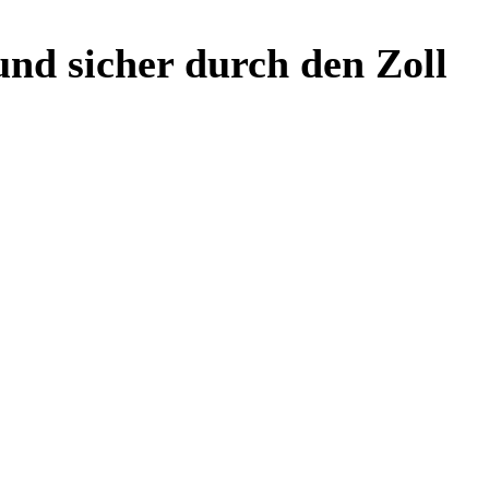
und sicher durch den Zoll