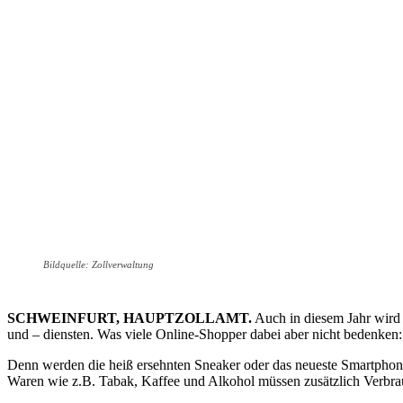
Bildquelle: Zollverwaltung
SCHWEINFURT, HAUPTZOLLAMT.
Auch in diesem Jahr wird 
und – diensten. Was viele Online-Shopper dabei aber nicht bedenken: 
Denn werden die heiß ersehnten Sneaker oder das neueste Smartphone 
Waren wie z.B. Tabak, Kaffee und Alkohol müssen zusätzlich Verbra