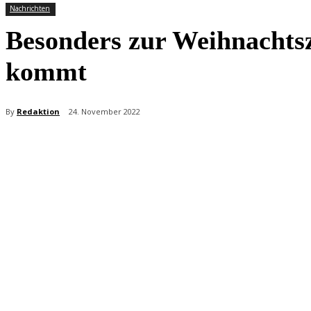
Nachrichten
Besonders zur Weihnachtsze
kommt
By
Redaktion
24. November 2022
Teilen