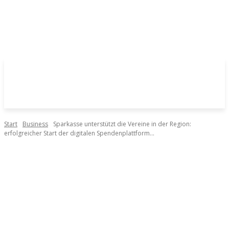
Start
Business
Sparkasse unterstützt die Vereine in der Region:
erfolgreicher Start der digitalen Spendenplattform...