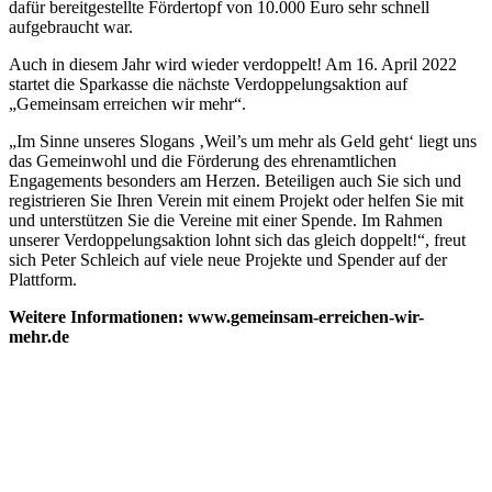
dafür bereitgestellte Fördertopf von 10.000 Euro sehr schnell
aufgebraucht war.
Auch in diesem Jahr wird wieder verdoppelt! Am 16. April 2022
startet die Sparkasse die nächste Verdoppelungsaktion auf
„Gemeinsam erreichen wir mehr“.
„Im Sinne unseres Slogans ‚Weil’s um mehr als Geld geht‘ liegt uns
das Gemeinwohl und die Förderung des ehrenamtlichen
Engagements besonders am Herzen. Beteiligen auch Sie sich und
registrieren Sie Ihren Verein mit einem Projekt oder helfen Sie mit
und unterstützen Sie die Vereine mit einer Spende. Im Rahmen
unserer Verdoppelungsaktion lohnt sich das gleich doppelt!“, freut
sich Peter Schleich auf viele neue Projekte und Spender auf der
Plattform.
Weitere Informationen: www.gemeinsam-erreichen-wir-
mehr.de