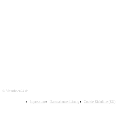
© Mainrhoen24.de
Impressum
Datenschutzerklärung
Cookie-Richtlinie (EU)