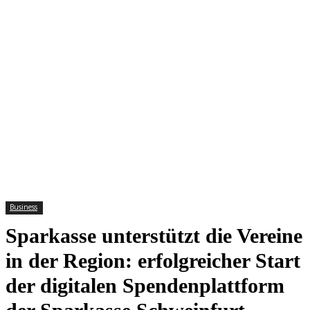
Business
Sparkasse unterstützt die Vereine
in der Region: erfolgreicher Start
der digitalen Spendenplattform