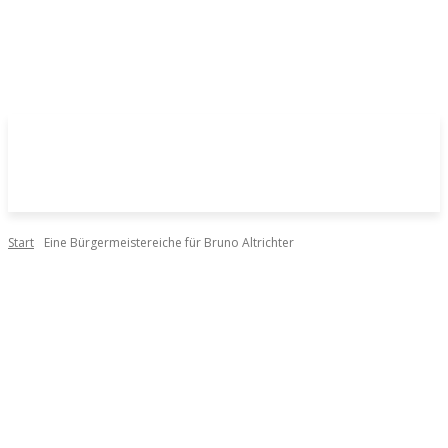
Start
Eine Bürgermeistereiche für Bruno Altrichter