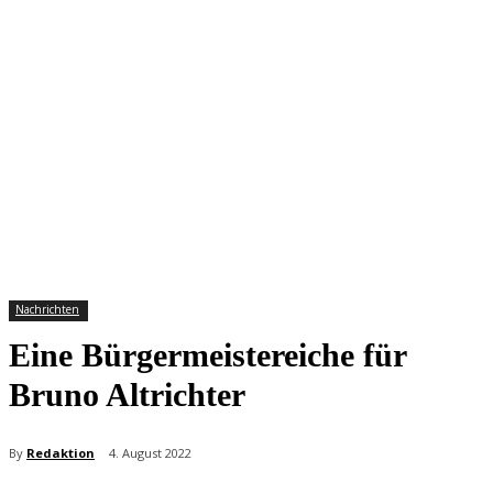
Nachrichten
Eine Bürgermeistereiche für
Bruno Altrichter
By
Redaktion
4. August 2022